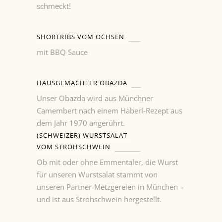
schmeckt!
SHORTRIBS VOM OCHSEN
mit BBQ Sauce
HAUSGEMACHTER OBAZDA
Unser Obazda wird aus Münchner
Camembert nach einem Haberl-Rezept aus
dem Jahr 1970 angerührt.
(SCHWEIZER) WURSTSALAT
VOM STROHSCHWEIN
Ob mit oder ohne Emmentaler, die Wurst
für unseren Wurstsalat stammt von
unseren Partner-Metzgereien in München –
und ist aus Strohschwein hergestellt.