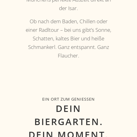
der Isar.
Ob nach dem Baden, Chillen oder
einer Radltour – bei uns gibt’s Sonne,
Schatten, kaltes Bier und heiße
Schmankerl. Ganz entspannt. Ganz
Flaucher.
EIN ORT ZUM GENIESSEN
DEIN
BIERGARTEN.
DEIN MOMENT.