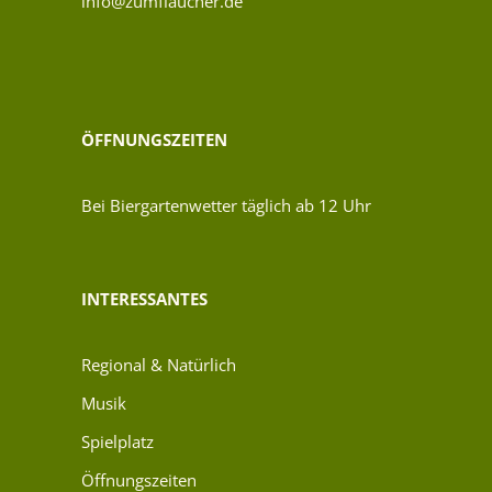
info@zumflaucher.de
ÖFFNUNGSZEITEN
Bei Biergartenwetter täglich ab 12 Uhr
INTERESSANTES
Regional & Natürlich
Musik
Spielplatz
Öffnungszeiten