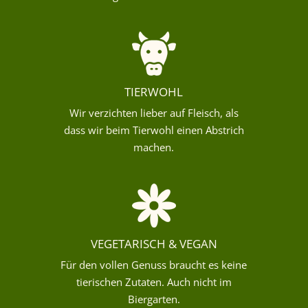
TIERWOHL
Wir verzichten lieber auf Fleisch, als
dass wir beim Tierwohl einen Abstrich
machen.
VEGETARISCH & VEGAN
Für den vollen Genuss braucht es keine
tierischen Zutaten. Auch nicht im
Biergarten.