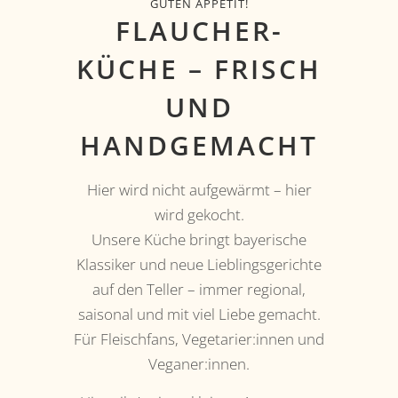
GUTEN APPETIT!
FLAUCHER-
KÜCHE – FRISCH
UND
HANDGEMACHT
Hier wird nicht aufgewärmt – hier
wird gekocht.
Unsere Küche bringt bayerische
Klassiker und neue Lieblingsgerichte
auf den Teller – immer regional,
saisonal und mit viel Liebe gemacht.
Für Fleischfans, Vegetarier:innen und
Veganer:innen.