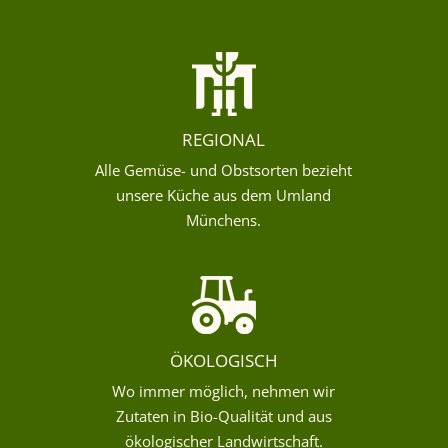
REGIONAL
Alle Gemüse- und Obstsorten bezieht
unsere Küche aus dem Umland
Münchens.
ÖKOLOGISCH
Wo immer möglich, nehmen wir
Zutaten in Bio-Qualität und aus
ökologischer Landwirtschaft.