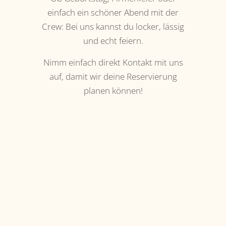
einfach ein schöner Abend mit der
Crew: Bei uns kannst du locker, lässig
und echt feiern.
Nimm einfach direkt Kontakt mit uns
auf, damit wir deine Reservierung
planen können!