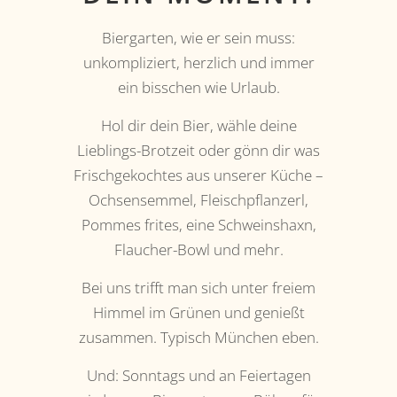
Biergarten, wie er sein muss:
unkompliziert, herzlich und immer
ein bisschen wie Urlaub.
Hol dir dein Bier, wähle deine
Lieblings-Brotzeit oder gönn dir was
Frischgekochtes aus unserer Küche –
Ochsensemmel, Fleischpflanzerl,
Pommes frites, eine Schweinshaxn,
Flaucher-Bowl und mehr.
Bei uns trifft man sich unter freiem
Himmel im Grünen und genießt
zusammen. Typisch München eben.
Und: Sonntags und an Feiertagen