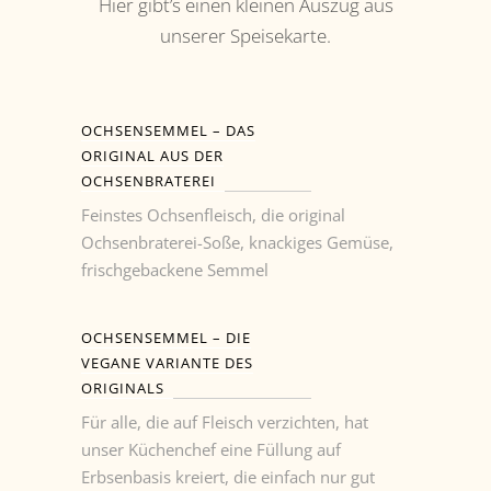
Hier gibt’s einen kleinen Auszug aus
unserer Speisekarte.
OCHSENSEMMEL – DAS
ORIGINAL AUS DER
OCHSENBRATEREI
Feinstes Ochsenfleisch, die original
Ochsenbraterei-Soße, knackiges Gemüse,
frischgebackene Semmel
OCHSENSEMMEL – DIE
VEGANE VARIANTE DES
ORIGINALS
Für alle, die auf Fleisch verzichten, hat
unser Küchenchef eine Füllung auf
Erbsenbasis kreiert, die einfach nur gut