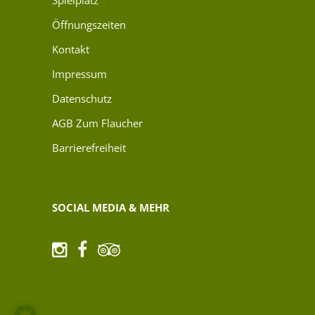
Öffnungszeiten
Kontakt
Impressum
Datenschutz
AGB Zum Flaucher
Barrierefreiheit
SOCIAL MEDIA & MEHR