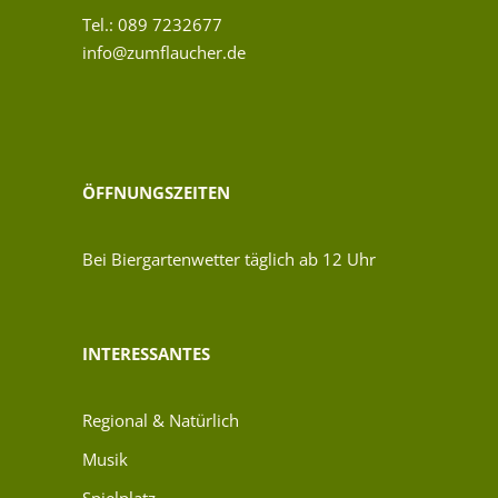
Tel.: 089 7232677
info@zumflaucher.de
ÖFFNUNGSZEITEN
Bei Biergartenwetter täglich ab 12 Uhr
INTERESSANTES
Regional & Natürlich
Musik
Spielplatz