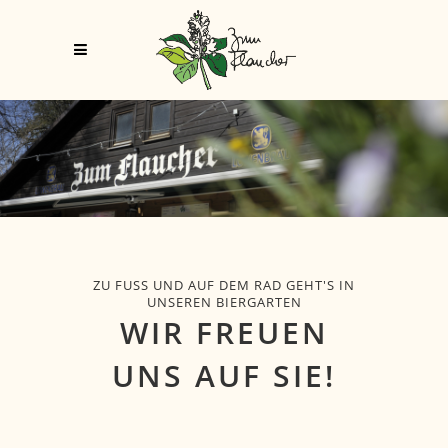
ZU FUSS UND AUF DEM RAD GEHT'S IN U
NSEREN BIERGARTEN
WIR FREUEN
UNS AUF SIE!